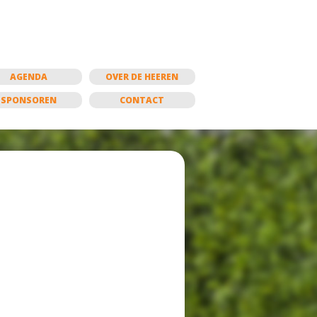
AGENDA
OVER DE HEEREN
SPONSOREN
CONTACT