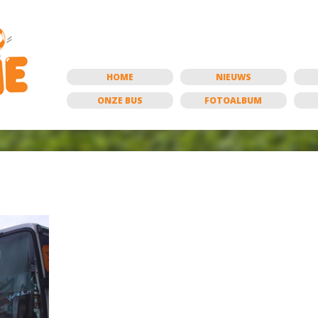
HOME
NIEUWS
ONZE BUS
FOTOALBUM