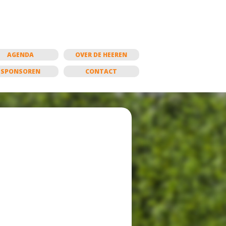
AGENDA
OVER DE HEEREN
SPONSOREN
CONTACT