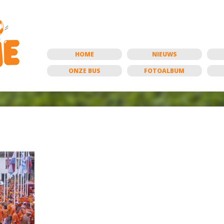
HOME
NIEUWS
ONZE BUS
FOTOALBUM