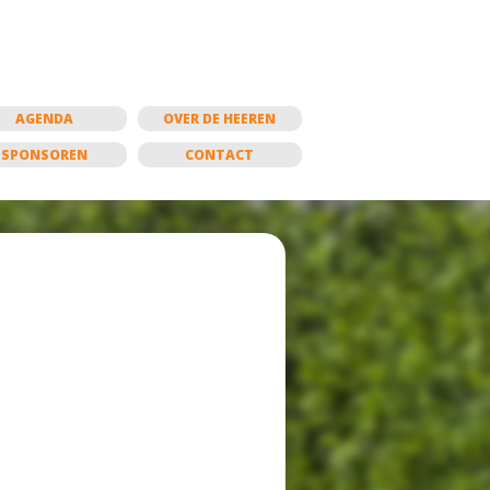
AGENDA
OVER DE HEEREN
SPONSOREN
CONTACT