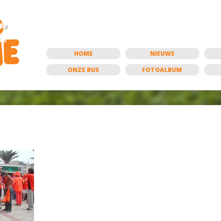
HOME
NIEUWS
ONZE BUS
FOTOALBUM