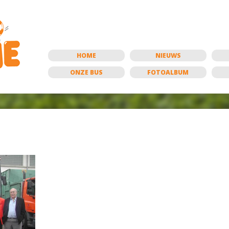
HOME
NIEUWS
ONZE BUS
FOTOALBUM