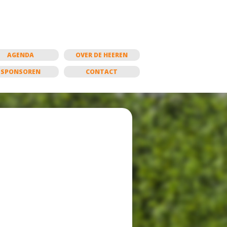
AGENDA
OVER DE HEEREN
SPONSOREN
CONTACT