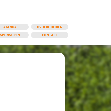
AGENDA
OVER DE HEEREN
SPONSOREN
CONTACT