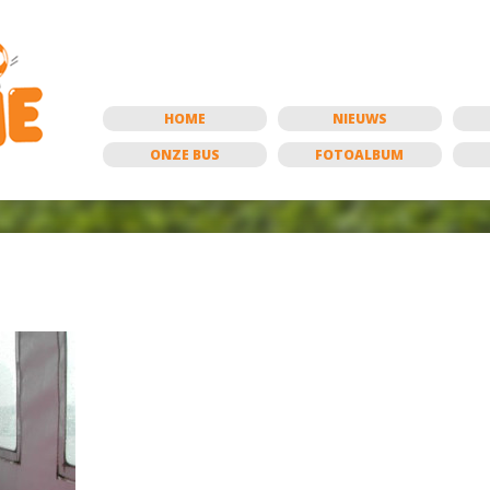
HOME
NIEUWS
ONZE BUS
FOTOALBUM