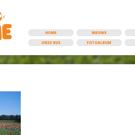
HOME
NIEUWS
ONZE BUS
FOTOALBUM