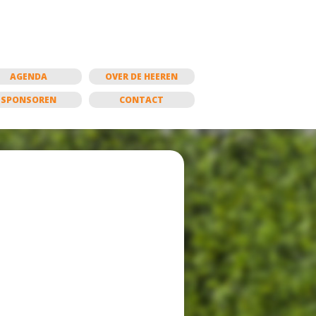
AGENDA
OVER DE HEEREN
SPONSOREN
CONTACT