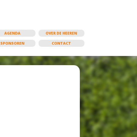
AGENDA
OVER DE HEEREN
SPONSOREN
CONTACT