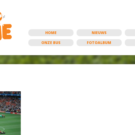
HOME
NIEUWS
ONZE BUS
FOTOALBUM