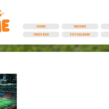
HOME
NIEUWS
ONZE BUS
FOTOALBUM