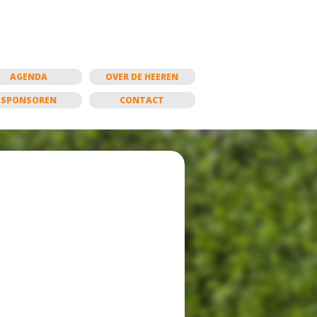
AGENDA
OVER DE HEEREN
SPONSOREN
CONTACT