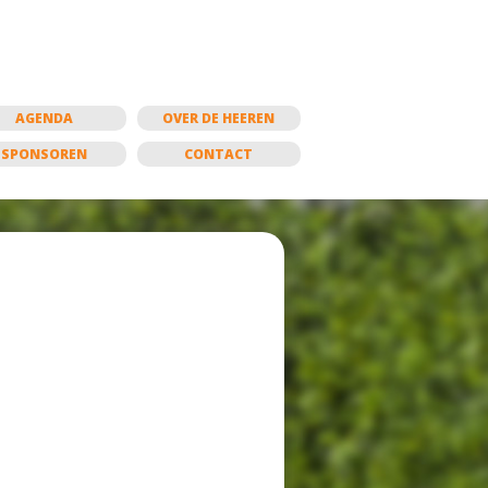
AGENDA
OVER DE HEEREN
SPONSOREN
CONTACT