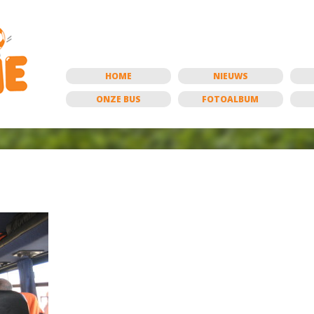
HOME
NIEUWS
ONZE BUS
FOTOALBUM