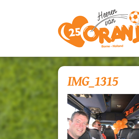
IMG_1315