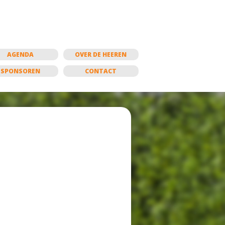
AGENDA
OVER DE HEEREN
SPONSOREN
CONTACT