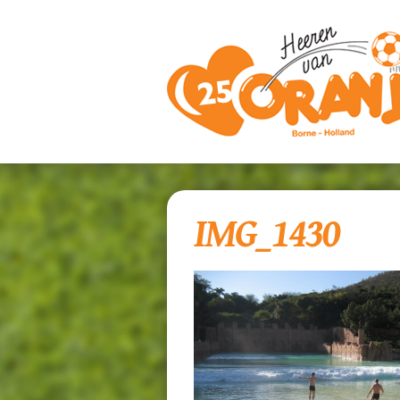
IMG_1430