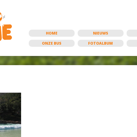
HOME
NIEUWS
ONZE BUS
FOTOALBUM