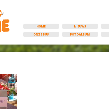
HOME
NIEUWS
ONZE BUS
FOTOALBUM