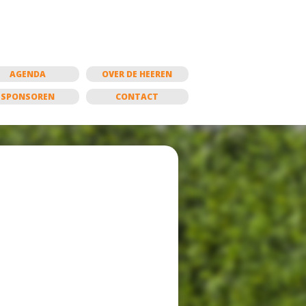
AGENDA
OVER DE HEEREN
SPONSOREN
CONTACT