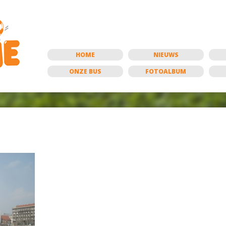
HOME
NIEUWS
ONZE BUS
FOTOALBUM