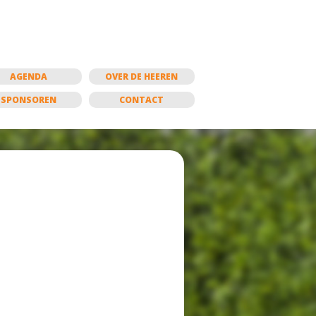
AGENDA
OVER DE HEEREN
SPONSOREN
CONTACT