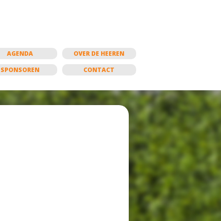
AGENDA
OVER DE HEEREN
SPONSOREN
CONTACT