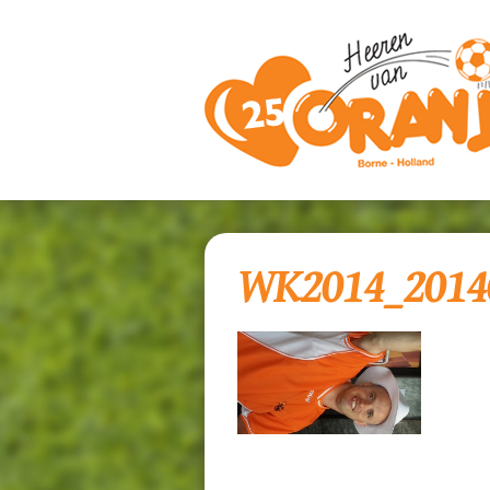
WK2014_2014