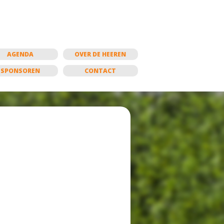
AGENDA
OVER DE HEEREN
SPONSOREN
CONTACT