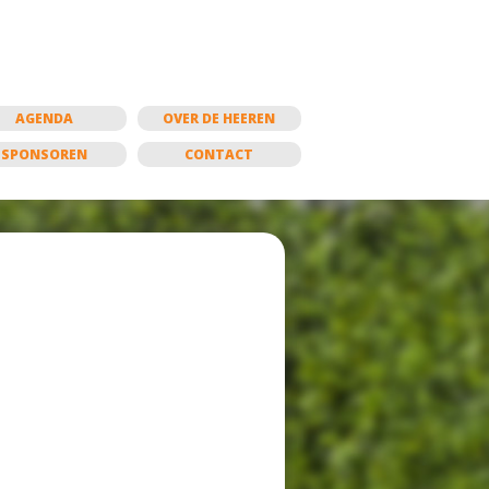
AGENDA
OVER DE HEEREN
SPONSOREN
CONTACT