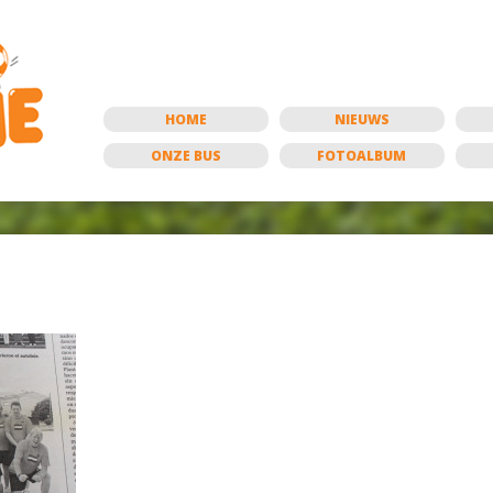
HOME
NIEUWS
ONZE BUS
FOTOALBUM