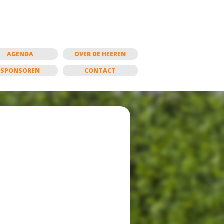
AGENDA
OVER DE HEEREN
SPONSOREN
CONTACT