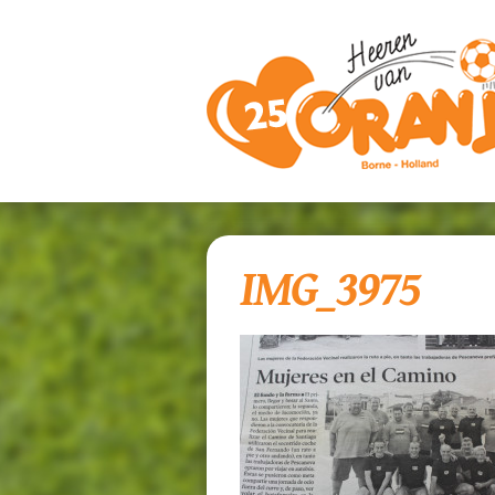
IMG_3975