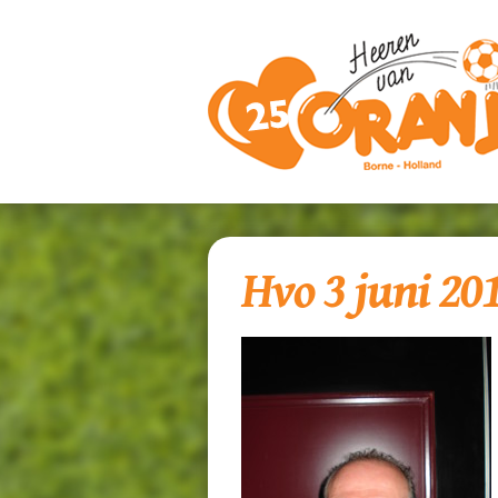
Hvo 3 juni 20