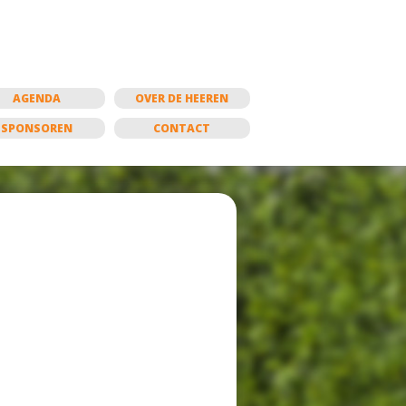
AGENDA
OVER DE HEEREN
SPONSOREN
CONTACT